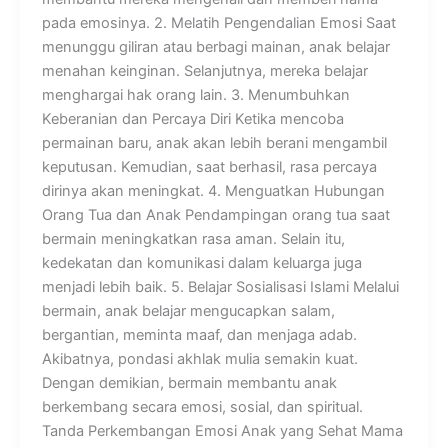
pada emosinya. 2. Melatih Pengendalian Emosi Saat
menunggu giliran atau berbagi mainan, anak belajar
menahan keinginan. Selanjutnya, mereka belajar
menghargai hak orang lain. 3. Menumbuhkan
Keberanian dan Percaya Diri Ketika mencoba
permainan baru, anak akan lebih berani mengambil
keputusan. Kemudian, saat berhasil, rasa percaya
dirinya akan meningkat. 4. Menguatkan Hubungan
Orang Tua dan Anak Pendampingan orang tua saat
bermain meningkatkan rasa aman. Selain itu,
kedekatan dan komunikasi dalam keluarga juga
menjadi lebih baik. 5. Belajar Sosialisasi Islami Melalui
bermain, anak belajar mengucapkan salam,
bergantian, meminta maaf, dan menjaga adab.
Akibatnya, pondasi akhlak mulia semakin kuat.
Dengan demikian, bermain membantu anak
berkembang secara emosi, sosial, dan spiritual.
Tanda Perkembangan Emosi Anak yang Sehat Mama