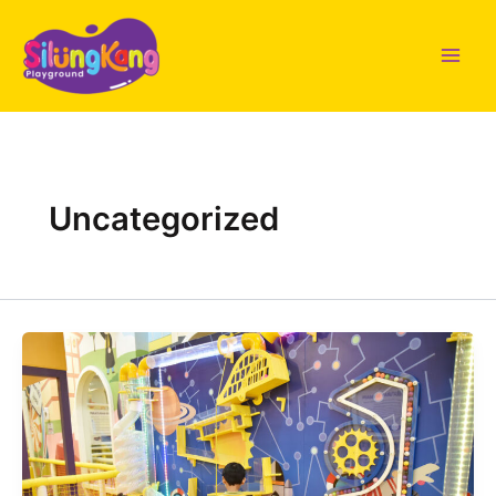
Lewati
ke
konten
Uncategorized