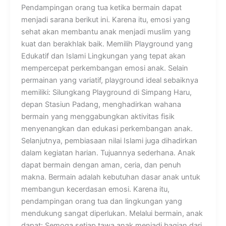
Pendampingan orang tua ketika bermain dapat
menjadi sarana berikut ini. Karena itu, emosi yang
sehat akan membantu anak menjadi muslim yang
kuat dan berakhlak baik. Memilih Playground yang
Edukatif dan Islami Lingkungan yang tepat akan
mempercepat perkembangan emosi anak. Selain
permainan yang variatif, playground ideal sebaiknya
memiliki: Silungkang Playground di Simpang Haru,
depan Stasiun Padang, menghadirkan wahana
bermain yang menggabungkan aktivitas fisik
menyenangkan dan edukasi perkembangan anak.
Selanjutnya, pembiasaan nilai Islami juga dihadirkan
dalam kegiatan harian. Tujuannya sederhana. Anak
dapat bermain dengan aman, ceria, dan penuh
makna. Bermain adalah kebutuhan dasar anak untuk
membangun kecerdasan emosi. Karena itu,
pendampingan orang tua dan lingkungan yang
mendukung sangat diperlukan. Melalui bermain, anak
dapat: Semoga setiap tawa anak menjadi bagian dari