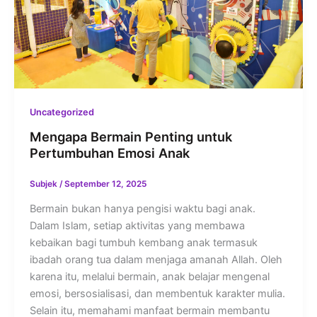
Uncategorized
Mengapa Bermain Penting untuk
Pertumbuhan Emosi Anak
Subjek
/
September 12, 2025
Bermain bukan hanya pengisi waktu bagi anak.
Dalam Islam, setiap aktivitas yang membawa
kebaikan bagi tumbuh kembang anak termasuk
ibadah orang tua dalam menjaga amanah Allah. Oleh
karena itu, melalui bermain, anak belajar mengenal
emosi, bersosialisasi, dan membentuk karakter mulia.
Selain itu, memahami manfaat bermain membantu