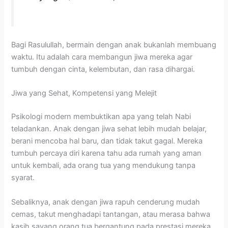
Bagi Rasulullah, bermain dengan anak bukanlah membuang
waktu. Itu adalah cara membangun jiwa mereka agar
tumbuh dengan cinta, kelembutan, dan rasa dihargai.
Jiwa yang Sehat, Kompetensi yang Melejit
Psikologi modern membuktikan apa yang telah Nabi
teladankan. Anak dengan jiwa sehat lebih mudah belajar,
berani mencoba hal baru, dan tidak takut gagal. Mereka
tumbuh percaya diri karena tahu ada rumah yang aman
untuk kembali, ada orang tua yang mendukung tanpa
syarat.
Sebaliknya, anak dengan jiwa rapuh cenderung mudah
cemas, takut menghadapi tantangan, atau merasa bahwa
kasih sayang orang tua bergantung pada prestasi mereka.