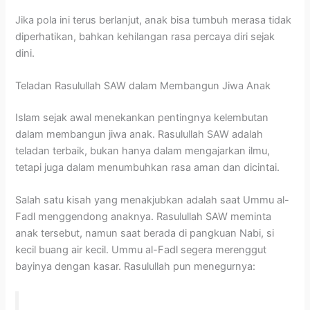
Jika pola ini terus berlanjut, anak bisa tumbuh merasa tidak
diperhatikan, bahkan kehilangan rasa percaya diri sejak
dini.
Teladan Rasulullah SAW dalam Membangun Jiwa Anak
Islam sejak awal menekankan pentingnya kelembutan
dalam membangun jiwa anak. Rasulullah SAW adalah
teladan terbaik, bukan hanya dalam mengajarkan ilmu,
tetapi juga dalam menumbuhkan rasa aman dan dicintai.
Salah satu kisah yang menakjubkan adalah saat Ummu al-
Fadl menggendong anaknya. Rasulullah SAW meminta
anak tersebut, namun saat berada di pangkuan Nabi, si
kecil buang air kecil. Ummu al-Fadl segera merenggut
bayinya dengan kasar. Rasulullah pun menegurnya: