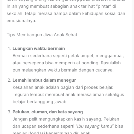
Inilah yang membuat sebagian anak terlihat “pintar” di
sekolah, tetapi merasa hampa dalam kehidupan sosial dan
emosionalnya.
Tips Membangun Jiwa Anak Sehat
Luangkan waktu bermain
Bermain sederhana seperti petak umpet, menggambar,
atau bersepeda bisa memperkuat bonding. Rasulullah
pun meluangkan waktu bermain dengan cucunya.
Lemah lembut dalam menegur
Kesalahan anak adalah bagian dari proses belajar.
Teguran lembut membuat anak merasa aman sekaligus
belajar bertanggung jawab.
Pelukan, ciuman, dan kata sayang
Jangan pelit mengungkapkan kasih sayang. Pelukan
dan ucapan sederhana seperti
“Ibu sayang kamu”
bisa
menjadi fondasi kepercayaan diri anak.