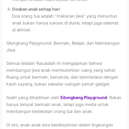
Doakan anak setiap hari
Doa orang tua adalah “makanan jiwa” yang menuntun
anak bukan hanya sukses di dunia, tetapi juga selamat
di akhirat.
Silungkang Playground: Bermain, Belajar, dan Membangun
Jiwa
Semua teladan Rasulullah ini mengajarkan bahwa
membangun jiwa anak membutuhkan ruang yang sehat.
Ruang untuk bermain, bercanda, dan berinteraksi dengan
kasih sayang, bukan sekadar ruangan penuh gadget.
Itulah yang dihadirkan oleh
Silungkang Playground
. Bukan
hanya tempat bermain anak, tetapi juga media untuk
membangun kedekatan orang tua dan anak.
Di sini, anak-anak bisa bereksplorasi dalam lingkungan