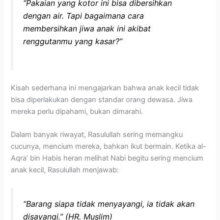
“Pakaian yang kotor ini bisa dibersihkan
dengan air. Tapi bagaimana cara
membersihkan jiwa anak ini akibat
renggutanmu yang kasar?”
Kisah sederhana ini mengajarkan bahwa anak kecil tidak
bisa diperlakukan dengan standar orang dewasa. Jiwa
mereka perlu dipahami, bukan dimarahi.
Dalam banyak riwayat, Rasulullah sering memangku
cucunya, mencium mereka, bahkan ikut bermain. Ketika al-
Aqra’ bin Habis heran melihat Nabi begitu sering mencium
anak kecil, Rasulullah menjawab:
“Barang siapa tidak menyayangi, ia tidak akan
disayangi.”
(HR. Muslim)