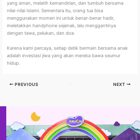
yang aman, melatih kemandirian, dan tumbuh bersama
nilai-nilai Islami. Sementara itu, orang tua bisa
menggunakan momen ini untuk benar-benar hadir,
meletakkan handphone sejenak, lalu menggantinya
dengan tawa, pelukan, dan doa.
Karena kami percaya, setiap detik bermain bersama anak
adalah investasi jiwa yang akan mereka bawa seumur
hidup.
PREVIOUS
NEXT