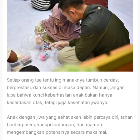
Setiap orang tua tentu ingin anaknya tumbuh cerdas,
berprestasi, dan sukses di masa depan. Namun, jangan
lupa bahwa kunci keberhasilan anak bukan hanya
kecerdasan otak, tetapi juga kesehatan jiwanya.
Anak dengan jiwa yang sehat akan lebih percaya diri, tahan
banting menghadapi tantangan, dan mampu
mengembangkan potensinya secara maksimal.