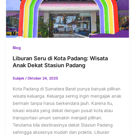
Blog
Liburan Seru di Kota Padang: Wisata
Anak Dekat Stasiun Padang
Subjek
/
Oktober 24, 2025
Kota Padang di Sumatera Barat punya banyak pilihan
wisata keluarga. Keluarga sering ingin mengajak anak
bermain tanpa harus berkendara jauh. Karena itu,
lokasi wisata yang dekat dengan pusat kota atau
transportasi umum semakin menjadi pilihan.
Terutama bila destinasinya dekat Stasiun Padang
sehingga aksesnya mudah dan praktis. Liburan