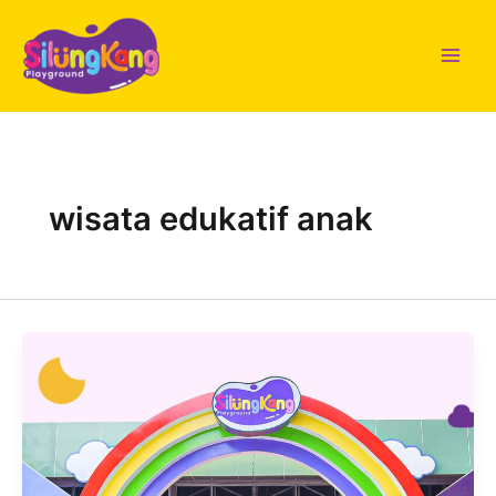
Lewati
ke
konten
wisata edukatif anak