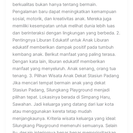
berkualitas bukan hanya tentang bermain.
Pengalaman baru dapat meningkatkan kemampuan
sosial, motorik, dan kreativitas anak. Mereka juga
memiliki kesempatan untuk melihat dunia lebih luas
dan berinteraksi dengan lingkungan yang berbeda. 2.
Pentingnya Liburan Edukatif untuk Anak Liburan
edukatif memberikan dampak positif pada tumbuh
kembang anak. Berikut manfaat yang paling terasa.
Dengan kata lain, liburan edukatif memberikan
manfaat yang menyeluruh. Anak senang, orang tua
tenang. 3. Pilihan Wisata Anak Dekat Stasiun Padang
Jika mencari tempat bermain anak yang dekat
Stasiun Padang, Silungkang Playground menjadi
pilihan tepat. Lokasinya berada di Simpang Haru,
Sawahan. Jadi keluarga yang datang dari luar kota
atau menggunakan kereta tetap mudah
menjangkaunya. Kriteria wisata keluarga yang ideal:
Silungkang Playground memenuhi semuanya. Selain
itu, desain interiornya benar benar memprioritaskan