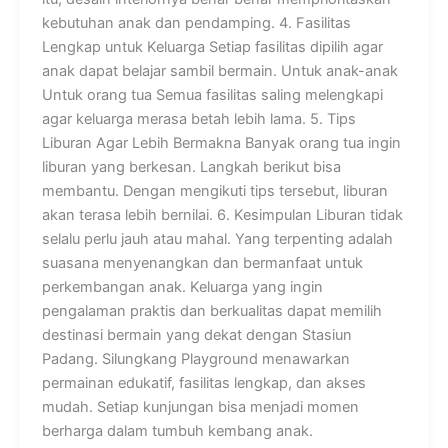
kebutuhan anak dan pendamping. 4. Fasilitas
Lengkap untuk Keluarga Setiap fasilitas dipilih agar
anak dapat belajar sambil bermain. Untuk anak-anak
Untuk orang tua Semua fasilitas saling melengkapi
agar keluarga merasa betah lebih lama. 5. Tips
Liburan Agar Lebih Bermakna Banyak orang tua ingin
liburan yang berkesan. Langkah berikut bisa
membantu. Dengan mengikuti tips tersebut, liburan
akan terasa lebih bernilai. 6. Kesimpulan Liburan tidak
selalu perlu jauh atau mahal. Yang terpenting adalah
suasana menyenangkan dan bermanfaat untuk
perkembangan anak. Keluarga yang ingin
pengalaman praktis dan berkualitas dapat memilih
destinasi bermain yang dekat dengan Stasiun
Padang. Silungkang Playground menawarkan
permainan edukatif, fasilitas lengkap, dan akses
mudah. Setiap kunjungan bisa menjadi momen
berharga dalam tumbuh kembang anak.