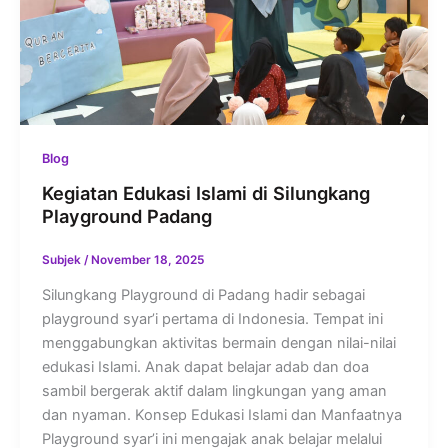
Blog
Kegiatan Edukasi Islami di Silungkang
Playground Padang
Subjek
/
November 18, 2025
Silungkang Playground di Padang hadir sebagai
playground syar’i pertama di Indonesia. Tempat ini
menggabungkan aktivitas bermain dengan nilai-nilai
edukasi Islami. Anak dapat belajar adab dan doa
sambil bergerak aktif dalam lingkungan yang aman
dan nyaman. Konsep Edukasi Islami dan Manfaatnya
Playground syar’i ini mengajak anak belajar melalui