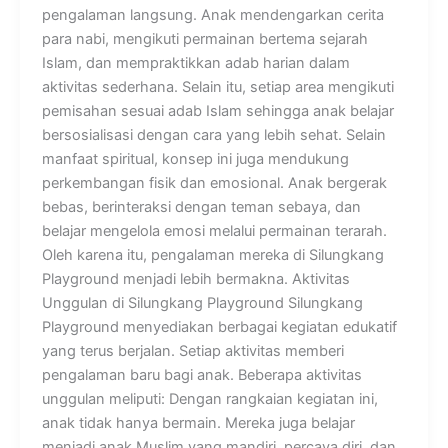
pengalaman langsung. Anak mendengarkan cerita
para nabi, mengikuti permainan bertema sejarah
Islam, dan mempraktikkan adab harian dalam
aktivitas sederhana. Selain itu, setiap area mengikuti
pemisahan sesuai adab Islam sehingga anak belajar
bersosialisasi dengan cara yang lebih sehat. Selain
manfaat spiritual, konsep ini juga mendukung
perkembangan fisik dan emosional. Anak bergerak
bebas, berinteraksi dengan teman sebaya, dan
belajar mengelola emosi melalui permainan terarah.
Oleh karena itu, pengalaman mereka di Silungkang
Playground menjadi lebih bermakna. Aktivitas
Unggulan di Silungkang Playground Silungkang
Playground menyediakan berbagai kegiatan edukatif
yang terus berjalan. Setiap aktivitas memberi
pengalaman baru bagi anak. Beberapa aktivitas
unggulan meliputi: Dengan rangkaian kegiatan ini,
anak tidak hanya bermain. Mereka juga belajar
menjadi anak Muslim yang mandiri, percaya diri, dan