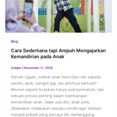
Blog
Cara Sederhana tapi Ampuh Mengajarkan
Kemandirian pada Anak
Subjek
/
November 11, 2025
Pernah nggak, melihat anak mencoba naik sepeda
sendiri, jatuh, bangkit lagi, lalu akhirnya berhasil?
Momen seperti itu bukan hanya soal permainan, tapi
sebuah proses penting dalam membangun
kemandirian anak. Sejak usia dini, anak perlu
dibiasakan melakukan sesuatu sendiri agar tumbuh
menjadi pribadi yang percaya diri, bertanggung