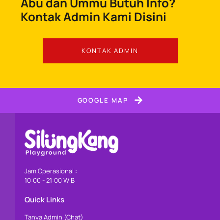
Abu dan Ummu Butuh Info?
Kontak Admin Kami Disini
KONTAK ADMIN
GOOGLE MAP
Jam Operasional :
10:00 - 21:00 WIB
Quick Links
Tanya Admin (Chat)