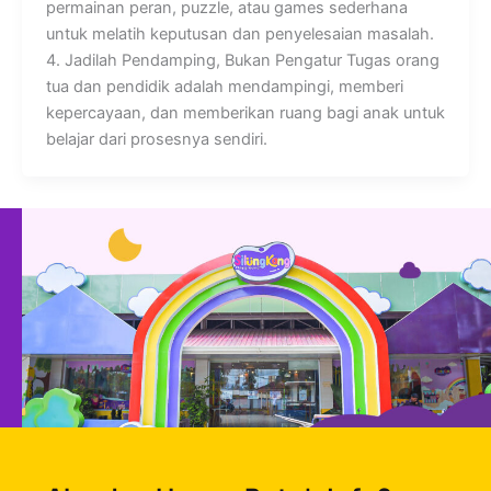
permainan peran, puzzle, atau games sederhana
untuk melatih keputusan dan penyelesaian masalah.
4. Jadilah Pendamping, Bukan Pengatur Tugas orang
tua dan pendidik adalah mendampingi, memberi
kepercayaan, dan memberikan ruang bagi anak untuk
belajar dari prosesnya sendiri.