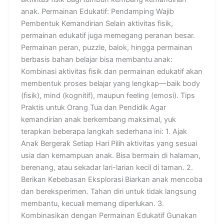
anak. Permainan Edukatif: Pendamping Wajib
Pembentuk Kemandirian Selain aktivitas fisik,
permainan edukatif juga memegang peranan besar.
Permainan peran, puzzle, balok, hingga permainan
berbasis bahan belajar bisa membantu anak:
Kombinasi aktivitas fisik dan permainan edukatif akan
membentuk proses belajar yang lengkap—baik body
(fisik), mind (kognitif), maupun feeling (emosi). Tips
Praktis untuk Orang Tua dan Pendidik Agar
kemandirian anak berkembang maksimal, yuk
terapkan beberapa langkah sederhana ini: 1. Ajak
Anak Bergerak Setiap Hari Pilih aktivitas yang sesuai
usia dan kemampuan anak. Bisa bermain di halaman,
berenang, atau sekadar lari-larian kecil di taman. 2.
Berikan Kebebasan Eksplorasi Biarkan anak mencoba
dan bereksperimen. Tahan diri untuk tidak langsung
membantu, kecuali memang diperlukan. 3.
Kombinasikan dengan Permainan Edukatif Gunakan