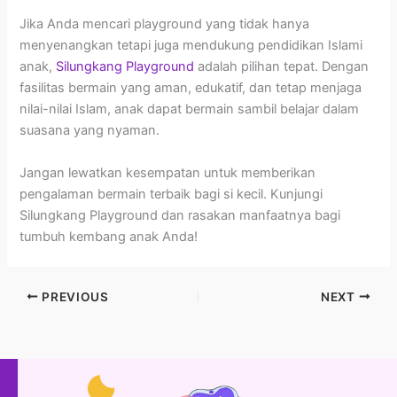
Jika Anda mencari playground yang tidak hanya
menyenangkan tetapi juga mendukung pendidikan Islami
anak,
Silungkang Playground
adalah pilihan tepat. Dengan
fasilitas bermain yang aman, edukatif, dan tetap menjaga
nilai-nilai Islam, anak dapat bermain sambil belajar dalam
suasana yang nyaman.
Jangan lewatkan kesempatan untuk memberikan
pengalaman bermain terbaik bagi si kecil. Kunjungi
Silungkang Playground dan rasakan manfaatnya bagi
tumbuh kembang anak Anda!
PREVIOUS
NEXT