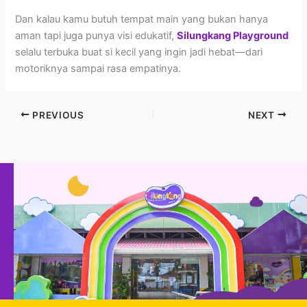
Dan kalau kamu butuh tempat main yang bukan hanya
aman tapi juga punya visi edukatif,
Silungkang Playground
selalu terbuka buat si kecil yang ingin jadi hebat—dari
motoriknya sampai rasa empatinya.
PREVIOUS
NEXT