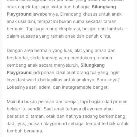
anak capek tapi juga pintar dan bahagia,
Silungkang
Playground
jawabannya. Dirancang khusus untuk anak-
anak usia dini, tempat ini bukan cuma sekadar taman
bermain. Tapi juga ruang eksplorasi, belajar, dan tumbuh—
dalam suasana yang ramah anak dan penuh cinta.
Dengan area bermain yang luas, alat yang aman dan
terstandar, serta konsep yang mendukung tumbuh
kembang anak secara menyeluruh,
Silungkang
Playground
jadi pilihan ideal buat orang tua yang ingin
investasi waktu berkualitas untuk anaknya. Bonusnya?
Lokasinya asri, adem, dan instagramable banget!
Main itu bukan pelarian dari belajar, tapi bagian dari proses
belajar itu sendiri. Saat anak tertawa di ayunan atau
berlarian di taman, otak dan hatinya sedang berkembang.
Jadi, yuk, jadikan playground sebagai tempat terbaik untuk
tumbuh bersama.