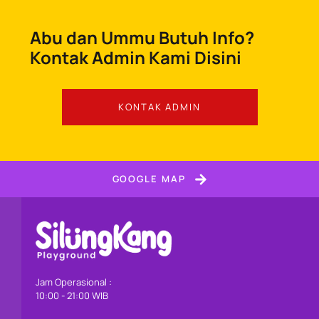
Abu dan Ummu Butuh Info?
Kontak Admin Kami Disini
KONTAK ADMIN
GOOGLE MAP
Jam Operasional :
10:00 - 21:00 WIB