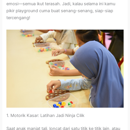
emosi—semua ikut terasah. Jadi, kalau selama ini kamu
pikir playground cuma buat senang-senang, siap-siap
tercengang!
1. Motorik Kasar: Latihan Jadi Ninja Cilik
Saat anak manjat tali, loncat dari satu titik ke titik lain, atau